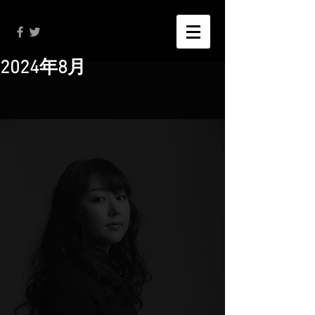
2024年8月