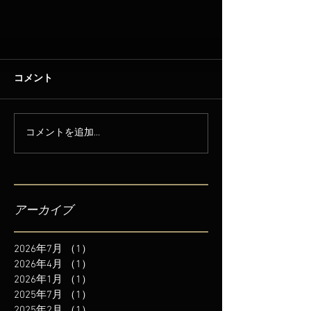
コメント
コメントを追加…
アーカイブ
2026年7月
（1）
1件の記事
2026年4月
（1）
1件の記事
2026年1月
（1）
1件の記事
2025年7月
（1）
1件の記事
2025年2月
（1）
1件の記事