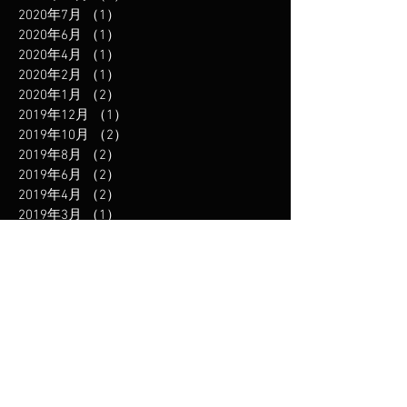
2020年7月
（1）
1件の記事
2020年6月
（1）
1件の記事
2020年4月
（1）
1件の記事
2020年2月
（1）
1件の記事
2020年1月
（2）
2件の記事
2019年12月
（1）
1件の記事
2019年10月
（2）
2件の記事
2019年8月
（2）
2件の記事
2019年6月
（2）
2件の記事
2019年4月
（2）
2件の記事
2019年3月
（1）
1件の記事
2019年1月
（2）
2件の記事
2018年11月
（2）
2件の記事
2018年8月
（3）
3件の記事
2018年6月
（1）
1件の記事
2018年5月
（2）
2件の記事
2018年3月
（2）
2件の記事
2018年2月
（1）
1件の記事
2018年1月
（1）
1件の記事
2017年12月
（1）
1件の記事