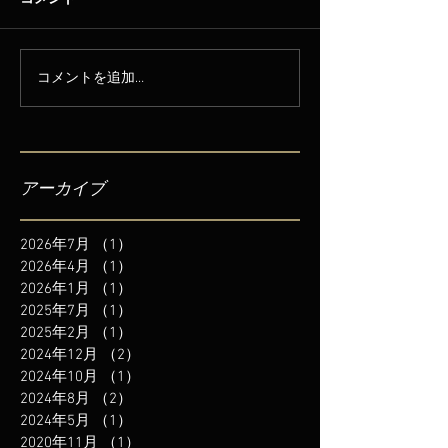
コメントを追加…
アーカイブ
2026年7月
（1）
1件の記事
2026年4月
（1）
1件の記事
2026年1月
（1）
1件の記事
2025年7月
（1）
1件の記事
2025年2月
（1）
1件の記事
2024年12月
（2）
2件の記事
2024年10月
（1）
1件の記事
2024年8月
（2）
2件の記事
2024年5月
（1）
1件の記事
2020年11月
（1）
1件の記事