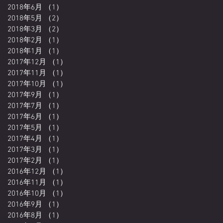
2018年6月
（1）
1件の記事
2018年5月
（2）
2件の記事
2018年3月
（2）
2件の記事
2018年2月
（1）
1件の記事
2018年1月
（1）
1件の記事
2017年12月
（1）
1件の記事
2017年11月
（1）
1件の記事
2017年10月
（1）
1件の記事
2017年9月
（1）
1件の記事
2017年7月
（1）
1件の記事
2017年6月
（1）
1件の記事
2017年5月
（1）
1件の記事
2017年4月
（1）
1件の記事
2017年3月
（1）
1件の記事
2017年2月
（1）
1件の記事
2016年12月
（1）
1件の記事
2016年11月
（1）
1件の記事
2016年10月
（1）
1件の記事
2016年9月
（1）
1件の記事
2016年8月
（1）
1件の記事