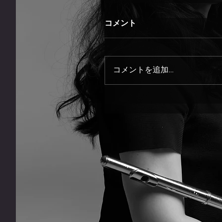
コメント
コメントを追加…