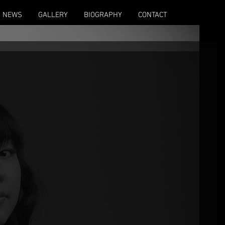
NEWS
GALLERY
BIOGRAPHY
CONTACT