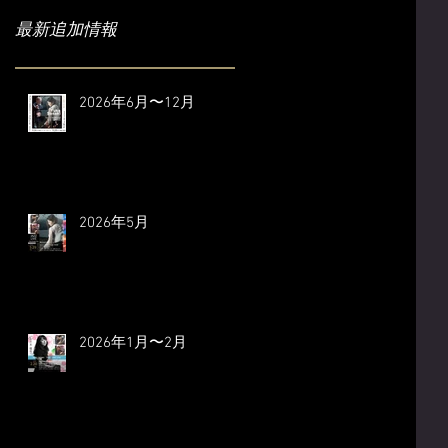
最新追加情報
2026年6月〜12月
2026年5月
2026年1月〜2月