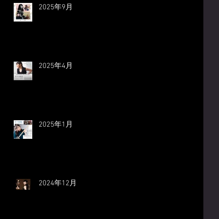
2025年9月
2025年4月
2025年1月
2024年12月