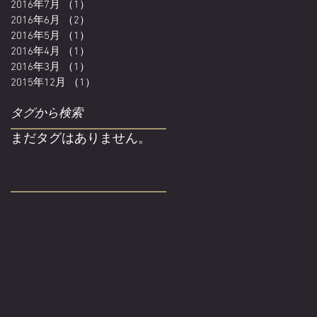
2016年7月
（1）
1件の記事
2016年6月
（2）
2件の記事
2016年5月
（1）
1件の記事
2016年4月
（1）
1件の記事
2016年3月
（1）
1件の記事
2015年12月
（1）
1件の記事
タグから検索
まだタグはありません。