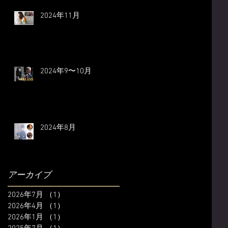
2024年11月
2024年9〜10月
2024年8月
アーカイブ
2026年7月
（1）
1件の記事
2026年4月
（1）
1件の記事
2026年1月
（1）
1件の記事