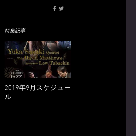
特集記事
2019年9月スケジュー
ル