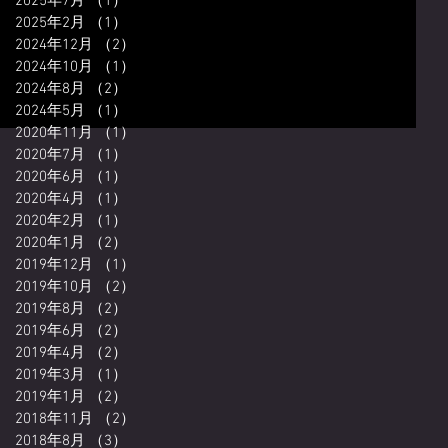
2025年7月
（1）
1件の記事
2025年2月
（1）
1件の記事
2024年12月
（2）
2件の記事
2024年10月
（1）
1件の記事
2024年8月
（2）
2件の記事
2024年5月
（1）
1件の記事
2020年11月
（1）
1件の記事
2020年7月
（1）
1件の記事
2020年6月
（1）
1件の記事
2020年4月
（1）
1件の記事
2020年2月
（1）
1件の記事
2020年1月
（2）
2件の記事
2019年12月
（1）
1件の記事
2019年10月
（2）
2件の記事
2019年8月
（2）
2件の記事
2019年6月
（2）
2件の記事
2019年4月
（2）
2件の記事
2019年3月
（1）
1件の記事
2019年1月
（2）
2件の記事
2018年11月
（2）
2件の記事
2018年8月
（3）
3件の記事