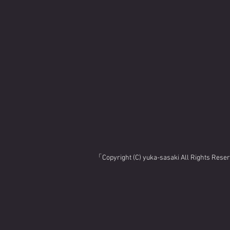
「Copyright (C) yuka-sasaki All Rights Res