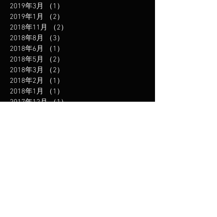
2019年3月
（1）
1件の記事
2019年1月
（2）
2件の記事
2018年11月
（2）
2件の記事
2018年8月
（3）
3件の記事
2018年6月
（1）
1件の記事
2018年5月
（2）
2件の記事
2018年3月
（2）
2件の記事
2018年2月
（1）
1件の記事
2018年1月
（1）
1件の記事
2017年12月
（1）
1件の記事
2017年11月
（1）
1件の記事
2017年10月
（1）
1件の記事
2017年9月
（1）
1件の記事
2017年7月
（1）
1件の記事
2017年6月
（1）
1件の記事
2017年5月
（1）
1件の記事
2017年4月
（1）
1件の記事
2017年3月
（1）
1件の記事
2017年2月
（1）
1件の記事
2016年12月
（1）
1件の記事