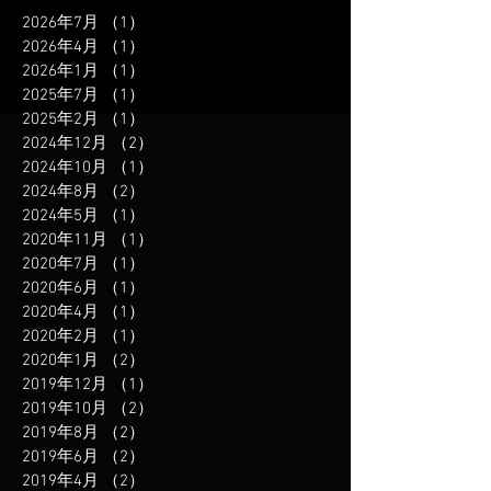
2026年7月
（1）
1件の記事
2026年4月
（1）
1件の記事
2026年1月
（1）
1件の記事
2025年7月
（1）
1件の記事
2025年2月
（1）
1件の記事
2024年12月
（2）
2件の記事
2024年10月
（1）
1件の記事
2024年8月
（2）
2件の記事
2024年5月
（1）
1件の記事
2020年11月
（1）
1件の記事
2020年7月
（1）
1件の記事
2020年6月
（1）
1件の記事
2020年4月
（1）
1件の記事
2020年2月
（1）
1件の記事
2020年1月
（2）
2件の記事
2019年12月
（1）
1件の記事
2019年10月
（2）
2件の記事
2019年8月
（2）
2件の記事
2019年6月
（2）
2件の記事
2019年4月
（2）
2件の記事