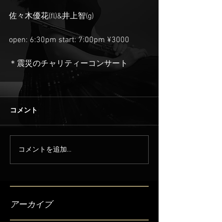
佐々木優花(fl)&井上智(g)
open: 6:30pm start: 7:00pm ¥3000
＊震災のチャリティーコンサート
コメント
コメントを追加…
アーカイブ