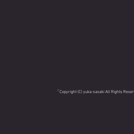
「Copyright (C) yuka-sasaki All Rights Res