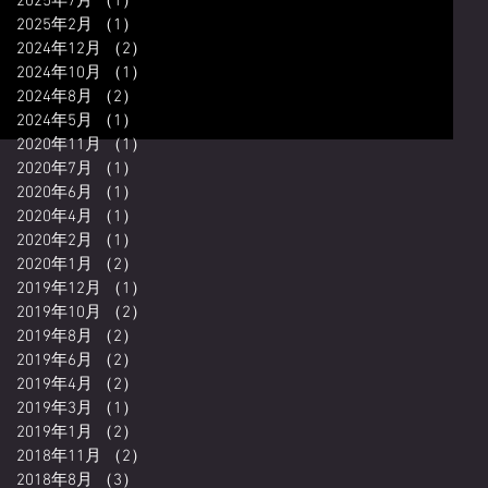
2025年7月
（1）
1件の記事
2025年2月
（1）
1件の記事
2024年12月
（2）
2件の記事
2024年10月
（1）
1件の記事
2024年8月
（2）
2件の記事
2024年5月
（1）
1件の記事
2020年11月
（1）
1件の記事
2020年7月
（1）
1件の記事
2020年6月
（1）
1件の記事
2020年4月
（1）
1件の記事
2020年2月
（1）
1件の記事
2020年1月
（2）
2件の記事
2019年12月
（1）
1件の記事
2019年10月
（2）
2件の記事
2019年8月
（2）
2件の記事
2019年6月
（2）
2件の記事
2019年4月
（2）
2件の記事
2019年3月
（1）
1件の記事
2019年1月
（2）
2件の記事
2018年11月
（2）
2件の記事
2018年8月
（3）
3件の記事