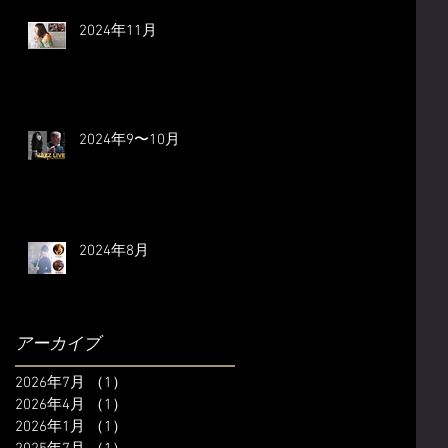
2024年11月
2024年9〜10月
2024年8月
アーカイブ
2026年7月
（1）
1件の記事
2026年4月
（1）
1件の記事
2026年1月
（1）
1件の記事