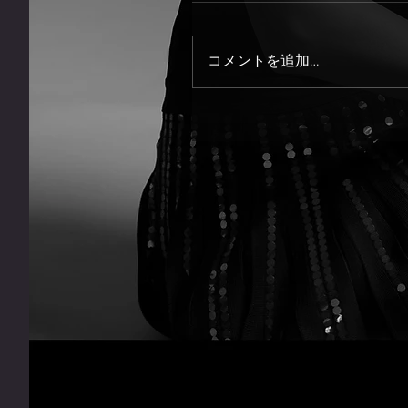
コメントを追加…