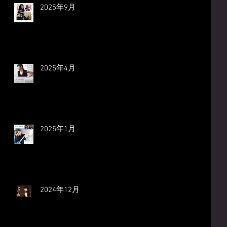
2025年9月
2025年4月
2025年1月
2024年12月