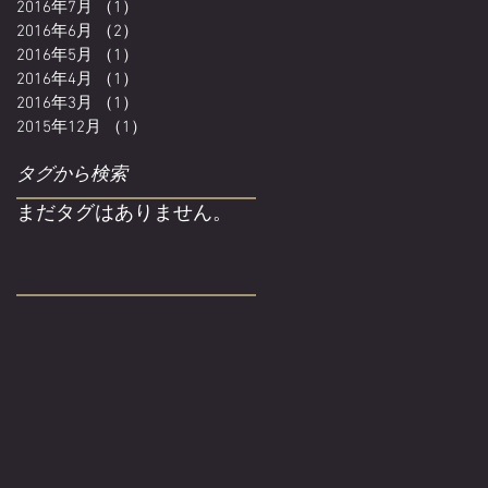
2016年7月
（1）
1件の記事
2016年6月
（2）
2件の記事
2016年5月
（1）
1件の記事
2016年4月
（1）
1件の記事
2016年3月
（1）
1件の記事
2015年12月
（1）
1件の記事
タグから検索
まだタグはありません。