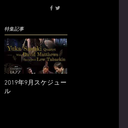
特集記事
2019年9月スケジュー
ル