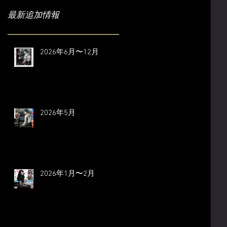
最新追加情報
2026年6月〜12月
2026年5月
2026年1月〜2月