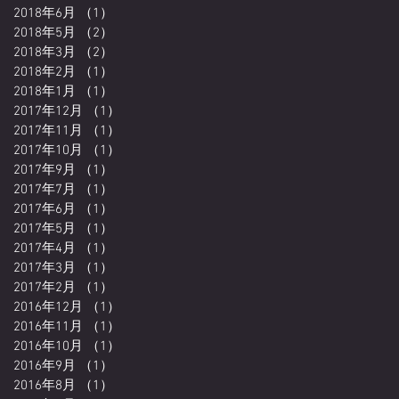
2018年6月
（1）
1件の記事
2018年5月
（2）
2件の記事
2018年3月
（2）
2件の記事
2018年2月
（1）
1件の記事
2018年1月
（1）
1件の記事
2017年12月
（1）
1件の記事
2017年11月
（1）
1件の記事
2017年10月
（1）
1件の記事
2017年9月
（1）
1件の記事
2017年7月
（1）
1件の記事
2017年6月
（1）
1件の記事
2017年5月
（1）
1件の記事
2017年4月
（1）
1件の記事
2017年3月
（1）
1件の記事
2017年2月
（1）
1件の記事
2016年12月
（1）
1件の記事
2016年11月
（1）
1件の記事
2016年10月
（1）
1件の記事
2016年9月
（1）
1件の記事
2016年8月
（1）
1件の記事