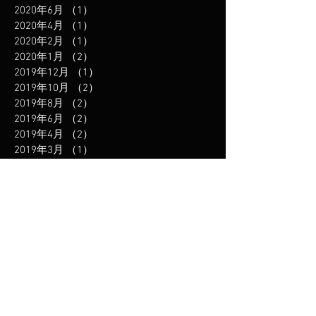
2020年6月
（1）
1件の記事
2020年4月
（1）
1件の記事
2020年2月
（1）
1件の記事
2020年1月
（2）
2件の記事
2019年12月
（1）
1件の記事
2019年10月
（2）
2件の記事
2019年8月
（2）
2件の記事
2019年6月
（2）
2件の記事
2019年4月
（2）
2件の記事
2019年3月
（1）
1件の記事
2019年1月
（2）
2件の記事
2018年11月
（2）
2件の記事
2018年8月
（3）
3件の記事
2018年6月
（1）
1件の記事
2018年5月
（2）
2件の記事
2018年3月
（2）
2件の記事
2018年2月
（1）
1件の記事
2018年1月
（1）
1件の記事
2017年12月
（1）
1件の記事
2017年11月
（1）
1件の記事