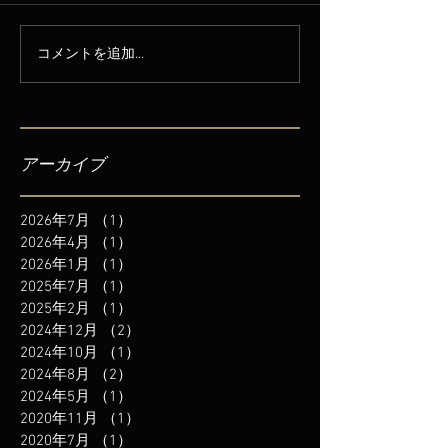
コメントを追加…
アーカイブ
2026年7月
（1）
1件の記事
2026年4月
（1）
1件の記事
2026年1月
（1）
1件の記事
2025年7月
（1）
1件の記事
2025年2月
（1）
1件の記事
2024年12月
（2）
2件の記事
2024年10月
（1）
1件の記事
2024年8月
（2）
2件の記事
2024年5月
（1）
1件の記事
2020年11月
（1）
1件の記事
2020年7月
（1）
1件の記事