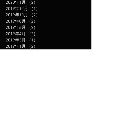
2020年1月
（2）
2件の記事
2019年12月
（1）
1件の記事
2019年10月
（2）
2件の記事
2019年8月
（2）
2件の記事
2019年6月
（2）
2件の記事
2019年4月
（2）
2件の記事
2019年3月
（1）
1件の記事
2019年1月
（2）
2件の記事
2018年11月
（2）
2件の記事
2018年8月
（3）
3件の記事
2018年6月
（1）
1件の記事
2018年5月
（2）
2件の記事
2018年3月
（2）
2件の記事
2018年2月
（1）
1件の記事
2018年1月
（1）
1件の記事
2017年12月
（1）
1件の記事
2017年11月
（1）
1件の記事
2017年10月
（1）
1件の記事
2017年9月
（1）
1件の記事
2017年7月
（1）
1件の記事