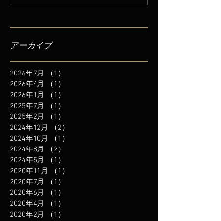
アーカイブ
2026年7月
（1）
1件の記事
2026年4月
（1）
1件の記事
2026年1月
（1）
1件の記事
2025年7月
（1）
1件の記事
2025年2月
（1）
1件の記事
2024年12月
（2）
2件の記事
2024年10月
（1）
1件の記事
2024年8月
（2）
2件の記事
2024年5月
（1）
1件の記事
2020年11月
（1）
1件の記事
2020年7月
（1）
1件の記事
2020年6月
（1）
1件の記事
2020年4月
（1）
1件の記事
2020年2月
（1）
1件の記事