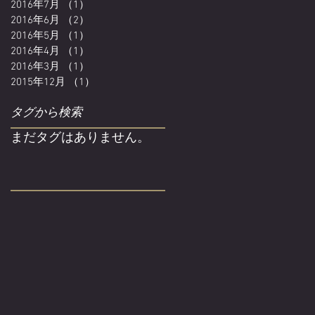
2016年7月
（1）
1件の記事
2016年6月
（2）
2件の記事
2016年5月
（1）
1件の記事
2016年4月
（1）
1件の記事
2016年3月
（1）
1件の記事
2015年12月
（1）
1件の記事
タグから検索
まだタグはありません。