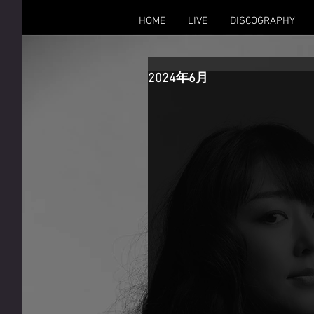
HOME
LIVE
DISCOGRAPHY
2024年6月