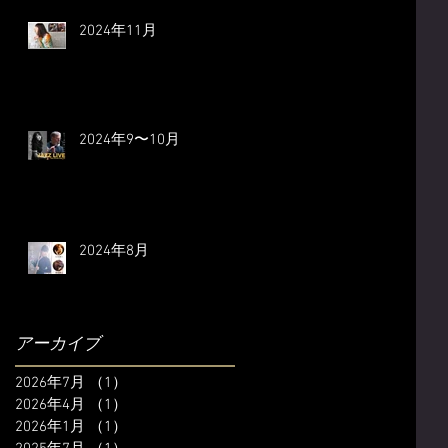
2024年11月
2024年9〜10月
2024年8月
アーカイブ
2026年7月
（1）
1件の記事
2026年4月
（1）
1件の記事
2026年1月
（1）
1件の記事