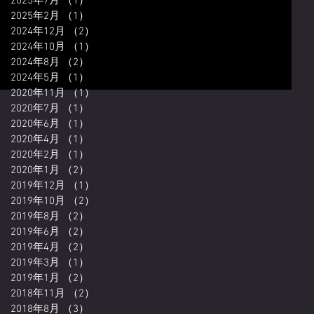
2025年7月
（1）
1件の記事
2025年2月
（1）
1件の記事
2024年12月
（2）
2件の記事
2024年10月
（1）
1件の記事
2024年8月
（2）
2件の記事
2024年5月
（1）
1件の記事
2020年11月
（1）
1件の記事
2020年7月
（1）
1件の記事
2020年6月
（1）
1件の記事
2020年4月
（1）
1件の記事
2020年2月
（1）
1件の記事
2020年1月
（2）
2件の記事
2019年12月
（1）
1件の記事
2019年10月
（2）
2件の記事
2019年8月
（2）
2件の記事
2019年6月
（2）
2件の記事
2019年4月
（2）
2件の記事
2019年3月
（1）
1件の記事
2019年1月
（2）
2件の記事
2018年11月
（2）
2件の記事
2018年8月
（3）
3件の記事