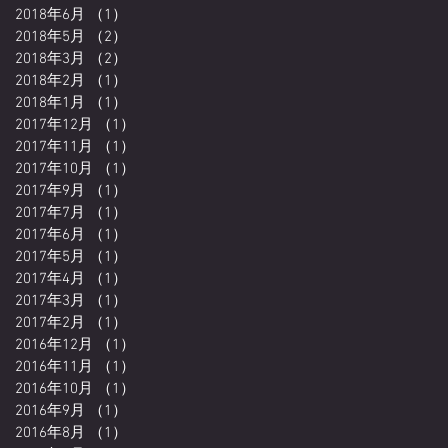
2018年6月
（1）
1件の記事
2018年5月
（2）
2件の記事
2018年3月
（2）
2件の記事
2018年2月
（1）
1件の記事
2018年1月
（1）
1件の記事
2017年12月
（1）
1件の記事
2017年11月
（1）
1件の記事
2017年10月
（1）
1件の記事
2017年9月
（1）
1件の記事
2017年7月
（1）
1件の記事
2017年6月
（1）
1件の記事
2017年5月
（1）
1件の記事
2017年4月
（1）
1件の記事
2017年3月
（1）
1件の記事
2017年2月
（1）
1件の記事
2016年12月
（1）
1件の記事
2016年11月
（1）
1件の記事
2016年10月
（1）
1件の記事
2016年9月
（1）
1件の記事
2016年8月
（1）
1件の記事