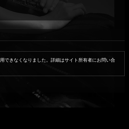
用できなくなりました。詳細はサイト所有者にお問い合