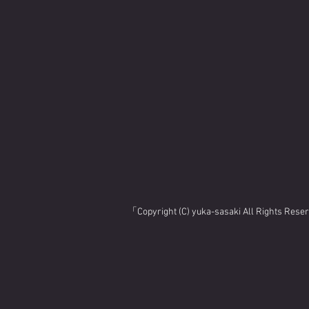
「Copyright (C) yuka-sasaki All Rights Res