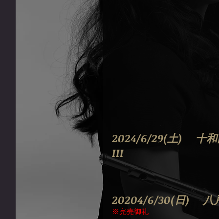
2024/6/29(土)
III
20204/6/30(日) 
※完売御礼