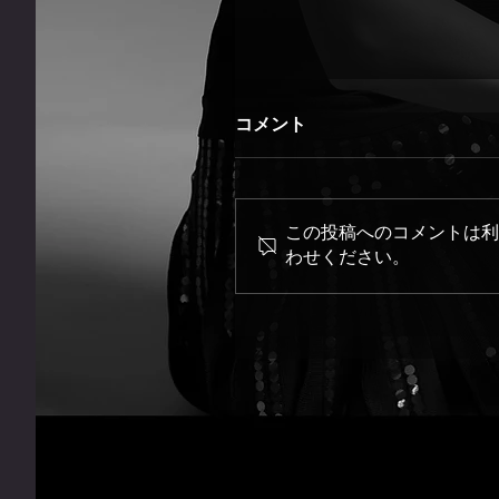
コメント
この投稿へのコメントは利
わせください。