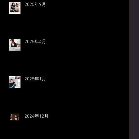
2025年9月
2025年4月
2025年1月
2024年12月