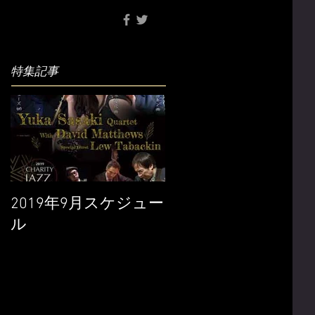
特集記事
2019年9月スケジュー
ル