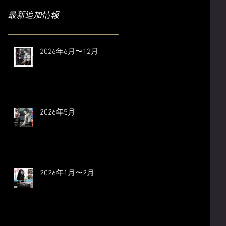
最新追加情報
2026年6月〜12月
2026年5月
2026年1月〜2月