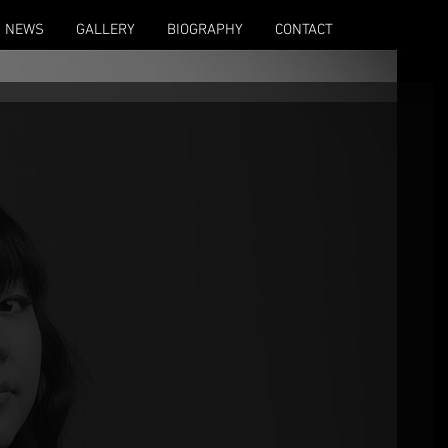
NEWS
GALLERY
BIOGRAPHY
CONTACT