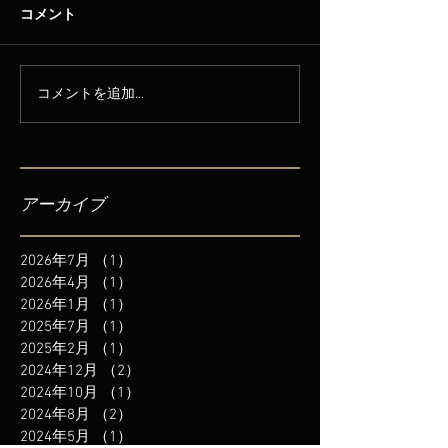
コメント
コメントを追加…
アーカイブ
2026年7月
（1）
1件の記事
2026年4月
（1）
1件の記事
2026年1月
（1）
1件の記事
2025年7月
（1）
1件の記事
2025年2月
（1）
1件の記事
2024年12月
（2）
2件の記事
2024年10月
（1）
1件の記事
2024年8月
（2）
2件の記事
2024年5月
（1）
1件の記事