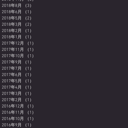
2018年8月
（3）
3件の記事
2018年6月
（1）
1件の記事
2018年5月
（2）
2件の記事
2018年3月
（2）
2件の記事
2018年2月
（1）
1件の記事
2018年1月
（1）
1件の記事
2017年12月
（1）
1件の記事
2017年11月
（1）
1件の記事
2017年10月
（1）
1件の記事
2017年9月
（1）
1件の記事
2017年7月
（1）
1件の記事
2017年6月
（1）
1件の記事
2017年5月
（1）
1件の記事
2017年4月
（1）
1件の記事
2017年3月
（1）
1件の記事
2017年2月
（1）
1件の記事
2016年12月
（1）
1件の記事
2016年11月
（1）
1件の記事
2016年10月
（1）
1件の記事
2016年9月
（1）
1件の記事