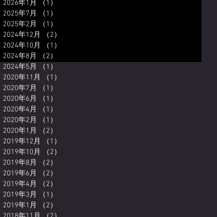
2026年1月
（1）
1件の記事
2025年7月
（1）
1件の記事
2025年2月
（1）
1件の記事
2024年12月
（2）
2件の記事
2024年10月
（1）
1件の記事
2024年8月
（2）
2件の記事
2024年5月
（1）
1件の記事
2020年11月
（1）
1件の記事
2020年7月
（1）
1件の記事
2020年6月
（1）
1件の記事
2020年4月
（1）
1件の記事
2020年2月
（1）
1件の記事
2020年1月
（2）
2件の記事
2019年12月
（1）
1件の記事
2019年10月
（2）
2件の記事
2019年8月
（2）
2件の記事
2019年6月
（2）
2件の記事
2019年4月
（2）
2件の記事
2019年3月
（1）
1件の記事
2019年1月
（2）
2件の記事
2018年11月
（2）
2件の記事