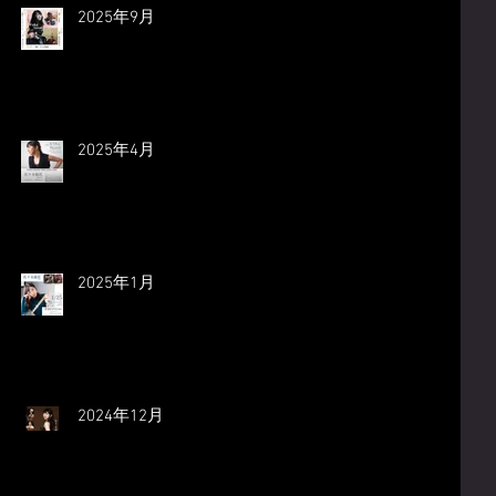
2025年9月
2025年4月
2025年1月
2024年12月