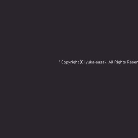
「Copyright (C) yuka-sasaki All Rights Res