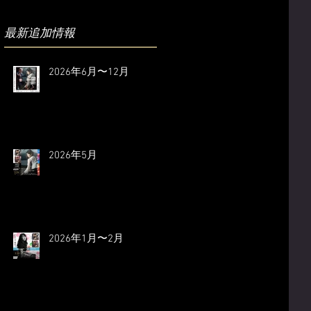
​最新追加情報
2026年6月〜12月
2026年5月
2026年1月〜2月