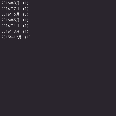
2016年8月
（1）
1件の記事
2016年7月
（1）
1件の記事
2016年6月
（2）
2件の記事
2016年5月
（1）
1件の記事
2016年4月
（1）
1件の記事
2016年3月
（1）
1件の記事
2015年12月
（1）
1件の記事