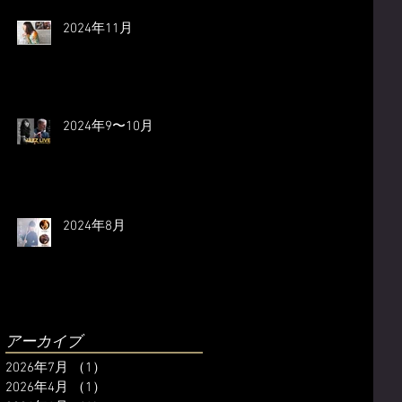
2024年11月
2024年9〜10月
2024年8月
アーカイブ
2026年7月
（1）
1件の記事
2026年4月
（1）
1件の記事