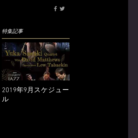
特集記事
2019年9月スケジュー
ル