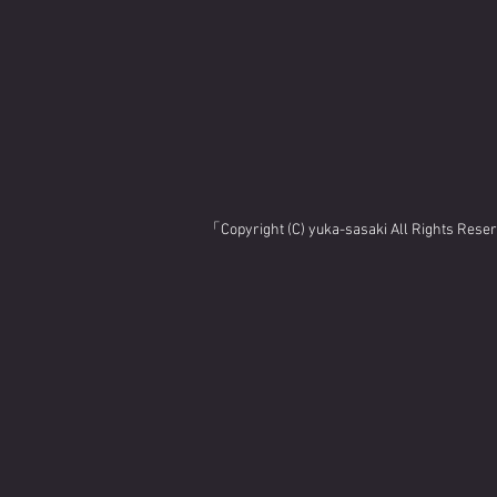
「Copyright (C) yuka-sasaki All Rights Res