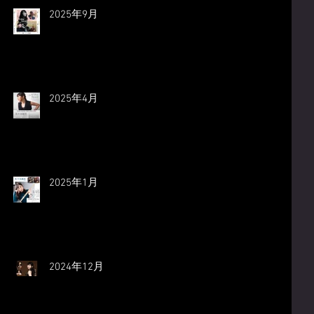
2025年9月
2025年4月
2025年1月
2024年12月