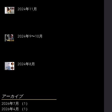
2024年11月
2024年9〜10月
2024年8月
アーカイブ
2026年7月
（1）
1件の記事
2026年4月
（1）
1件の記事