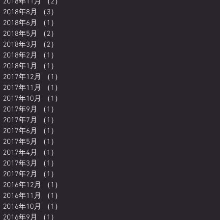
2018年11月
（2）
2件の記事
2018年8月
（3）
3件の記事
2018年6月
（1）
1件の記事
2018年5月
（2）
2件の記事
2018年3月
（2）
2件の記事
2018年2月
（1）
1件の記事
2018年1月
（1）
1件の記事
2017年12月
（1）
1件の記事
2017年11月
（1）
1件の記事
2017年10月
（1）
1件の記事
2017年9月
（1）
1件の記事
2017年7月
（1）
1件の記事
2017年6月
（1）
1件の記事
2017年5月
（1）
1件の記事
2017年4月
（1）
1件の記事
2017年3月
（1）
1件の記事
2017年2月
（1）
1件の記事
2016年12月
（1）
1件の記事
2016年11月
（1）
1件の記事
2016年10月
（1）
1件の記事
2016年9月
（1）
1件の記事