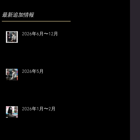
​最新追加情報
2026年6月〜12月
2026年5月
2026年1月〜2月