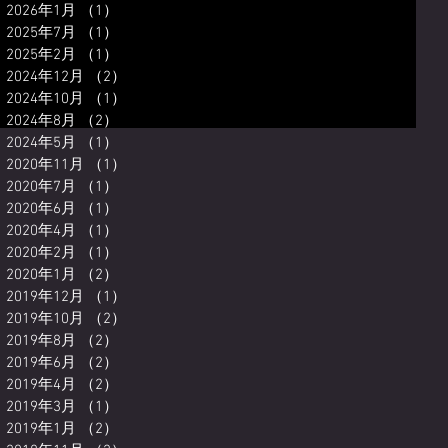
2026年1月
（1）
1件の記事
2025年7月
（1）
1件の記事
2025年2月
（1）
1件の記事
2024年12月
（2）
2件の記事
2024年10月
（1）
1件の記事
2024年8月
（2）
2件の記事
2024年5月
（1）
1件の記事
2020年11月
（1）
1件の記事
2020年7月
（1）
1件の記事
2020年6月
（1）
1件の記事
2020年4月
（1）
1件の記事
2020年2月
（1）
1件の記事
2020年1月
（2）
2件の記事
2019年12月
（1）
1件の記事
2019年10月
（2）
2件の記事
2019年8月
（2）
2件の記事
2019年6月
（2）
2件の記事
2019年4月
（2）
2件の記事
2019年3月
（1）
1件の記事
2019年1月
（2）
2件の記事