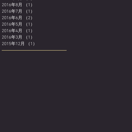
2016年8月
（1）
1件の記事
2016年7月
（1）
1件の記事
2016年6月
（2）
2件の記事
2016年5月
（1）
1件の記事
2016年4月
（1）
1件の記事
2016年3月
（1）
1件の記事
2015年12月
（1）
1件の記事