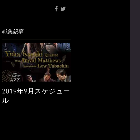
特集記事
2019年9月スケジュー
ル