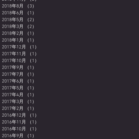
2018年8月
（3）
3件の記事
2018年6月
（1）
1件の記事
2018年5月
（2）
2件の記事
2018年3月
（2）
2件の記事
2018年2月
（1）
1件の記事
2018年1月
（1）
1件の記事
2017年12月
（1）
1件の記事
2017年11月
（1）
1件の記事
2017年10月
（1）
1件の記事
2017年9月
（1）
1件の記事
2017年7月
（1）
1件の記事
2017年6月
（1）
1件の記事
2017年5月
（1）
1件の記事
2017年4月
（1）
1件の記事
2017年3月
（1）
1件の記事
2017年2月
（1）
1件の記事
2016年12月
（1）
1件の記事
2016年11月
（1）
1件の記事
2016年10月
（1）
1件の記事
2016年9月
（1）
1件の記事