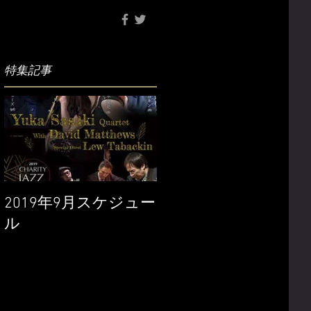
特集記事
2019年9月スケジュー
ル