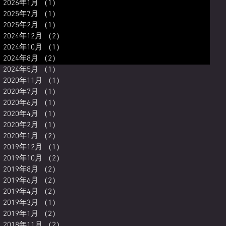
2026年1月
（1）
1件の記事
2025年7月
（1）
1件の記事
2025年2月
（1）
1件の記事
2024年12月
（2）
2件の記事
2024年10月
（1）
1件の記事
2024年8月
（2）
2件の記事
2024年5月
（1）
1件の記事
2020年11月
（1）
1件の記事
2020年7月
（1）
1件の記事
2020年6月
（1）
1件の記事
2020年4月
（1）
1件の記事
2020年2月
（1）
1件の記事
2020年1月
（2）
2件の記事
2019年12月
（1）
1件の記事
2019年10月
（2）
2件の記事
2019年8月
（2）
2件の記事
2019年6月
（2）
2件の記事
2019年4月
（2）
2件の記事
2019年3月
（1）
1件の記事
2019年1月
（2）
2件の記事
2018年11月
（2）
2件の記事