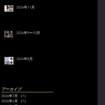
2024年11月
2024年9〜10月
2024年8月
アーカイブ
2026年7月
（1）
1件の記事
2026年4月
（1）
1件の記事