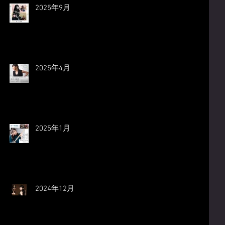
2025年9月
2025年4月
2025年1月
2024年12月