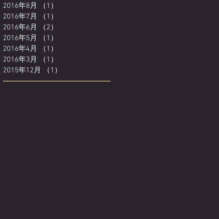
2016年8月
（1）
1件の記事
2016年7月
（1）
1件の記事
2016年6月
（2）
2件の記事
2016年5月
（1）
1件の記事
2016年4月
（1）
1件の記事
2016年3月
（1）
1件の記事
2015年12月
（1）
1件の記事