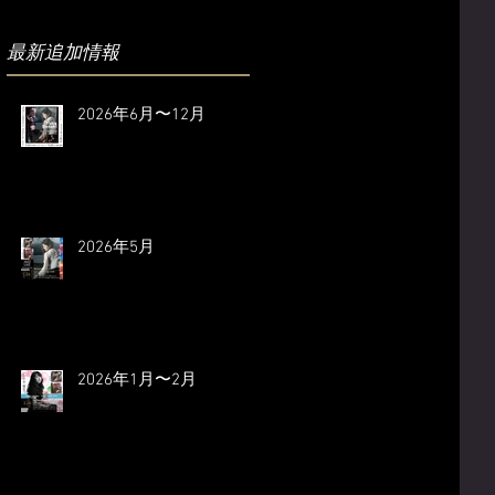
​最新追加情報
2026年6月〜12月
2026年5月
2026年1月〜2月