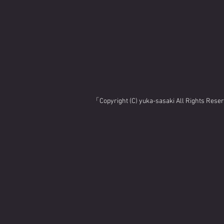
「Copyright (C) yuka-sasaki All Rights Res